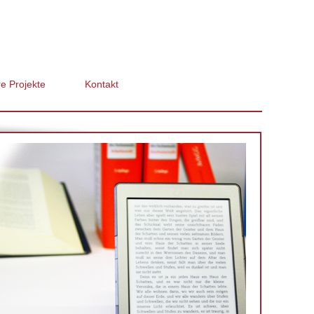
e Projekte
Kontakt