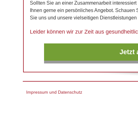
Sollten Sie an einer Zusammenarbeit interessiert s
Ihnen gerne ein persönliches Angebot. Schauen 
Sie uns und unsere vielseitigen Dienstleistungen
Leider können wir zur Zeit aus gesundheit
Jetzt
Impressum und Datenschutz