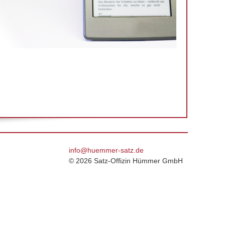
info@huemmer-satz.de
© 2026 Satz-Offizin Hümmer GmbH