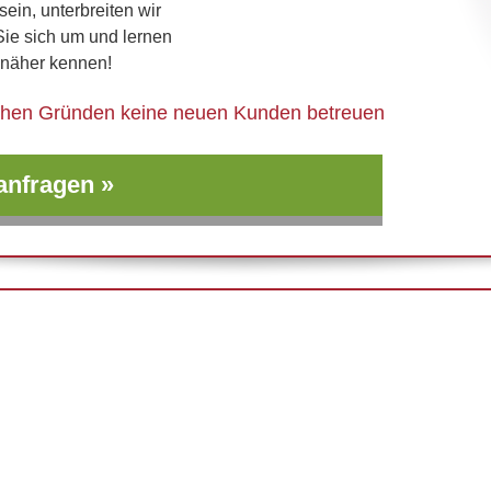
ein, unterbreiten wir
Sie sich um und lernen
 näher kennen!
lichen Gründen keine neuen Kunden betreuen
 anfragen »